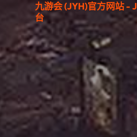
九游会 (JYH)官方网站 -
台