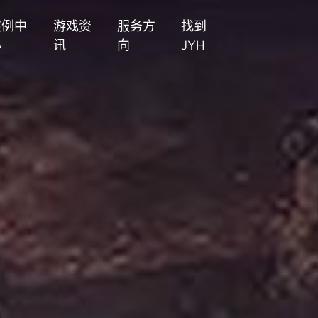
案例中
游戏资
服务方
找到
心
讯
向
JYH