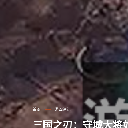
首页
游戏资讯
三国之刃：守城大将