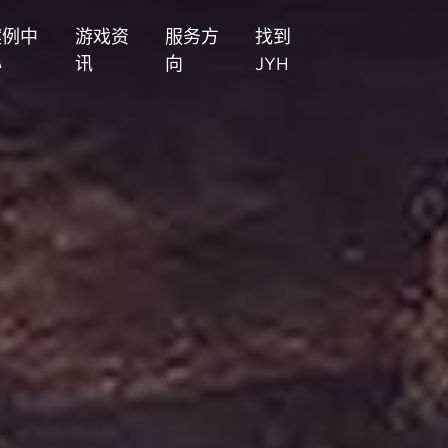
案例中
游戏资
服务方
找到
心
讯
向
JYH