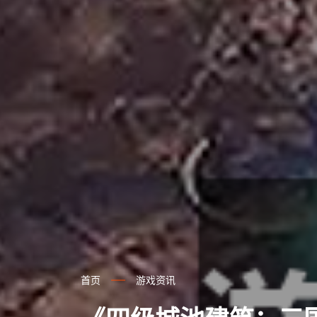
首页
游戏资讯