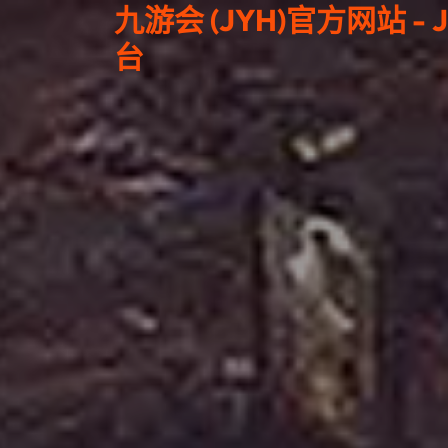
九游会 (JYH)官方网站 -
台