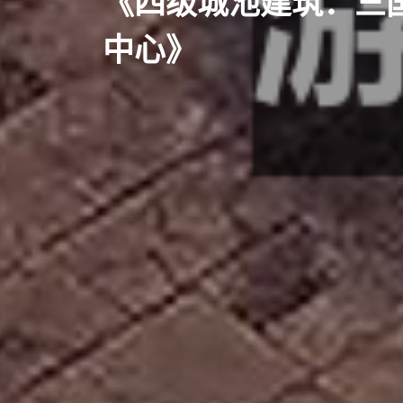
《四级城池建筑：三
中心》