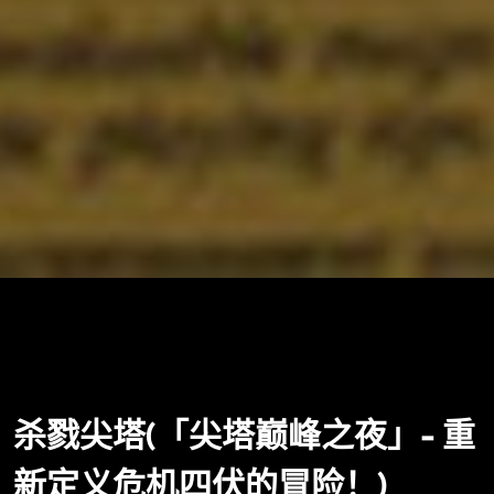
杀戮尖塔(「尖塔巅峰之夜」- 重
新定义危机四伏的冒险！)