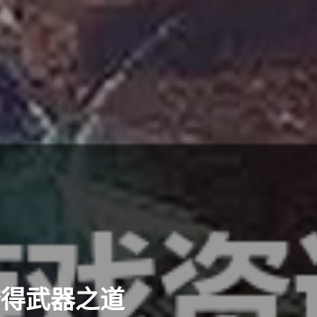
夺得武器之道