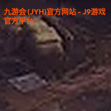
九游会 (JYH)官方网站 - J9游戏
官方平台