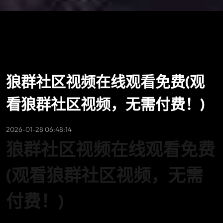
狼群社区视频在线观看免费(观
看狼群社区视频，无需付费！)
2026-01-28 06:48:14
狼群社区视频在线观看免费
(观看狼群社区视频，无需
付费！)